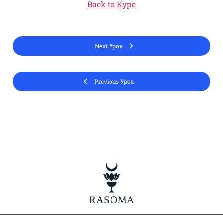
Back to Курс
Next Урок
Previous Урок