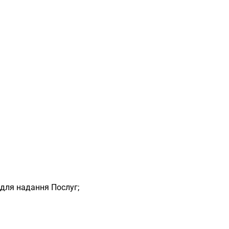
для надання Послуг;