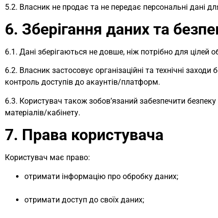
5.2. Власник не продає та не передає персональні дані дл
6. Зберігання даних та безпе
6.1. Дані зберігаються не довше, ніж потрібно для цілей
6.2. Власник застосовує організаційні та технічні заходи 
контроль доступів до акаунтів/платформ.
6.3. Користувач також зобов’язаний забезпечити безпеку
матеріалів/кабінету.
7. Права користувача
Користувач має право:
отримати інформацію про обробку даних;
отримати доступ до своїх даних;