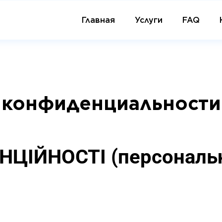
Главная
Услуги
FAQ
 конфиденциальности
ЦІЙНОСТІ (персональні