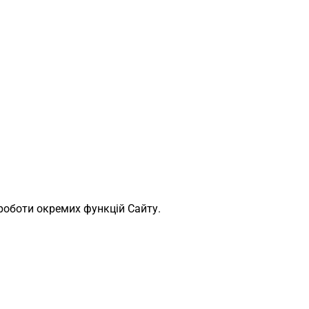
 роботи окремих функцій Сайту.