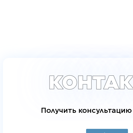
КОНТА
Получить консультацию 