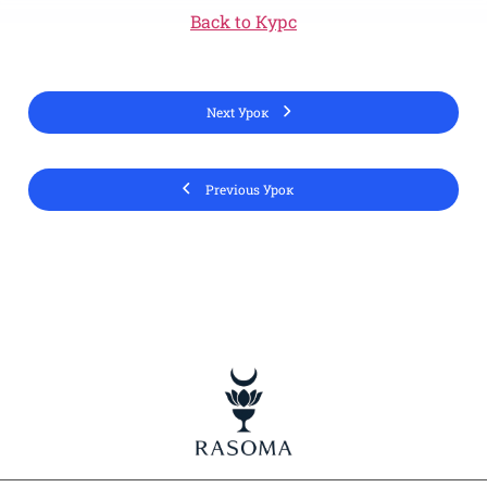
Back to Курс
Next Урок
Previous Урок