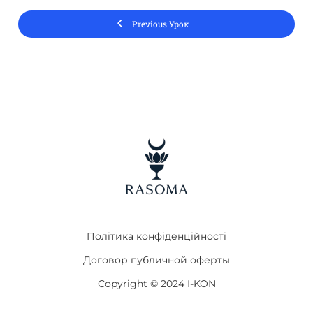
Previous Урок
Політика конфіденційності
Договор публичной оферты
Copyright © 2024 I-KON