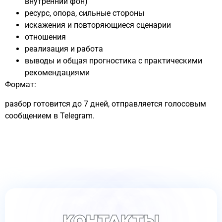
внутренний фон)
ресурс, опора, сильные стороны
искажения и повторяющиеся сценарии
отношения
реализация и работа
выводы и общая прогностика с практическими
рекомендациями
Формат:
разбор готовится до 7 дней, отправляется голосовым
сообщением в Telegram.
КОНТАКТЫ