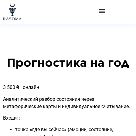
"
" "
" "
"
Прогностика на год
3 500 ₴ | онлайн
Аналитический разбор состояния через
метафорические карты и индивидуальное считывание.
Входит:
точка «где вы сейчас» (эмоции, состояние,